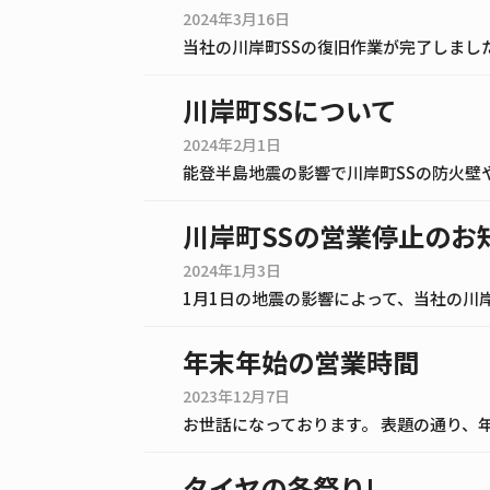
2024年3月16日
川岸町SSについて
2024年2月1日
川岸町SSの営業停止のお
2024年1月3日
年末年始の営業時間
2023年12月7日
タイヤの冬祭り!