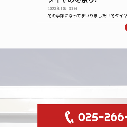
2023年10月31日
025-266