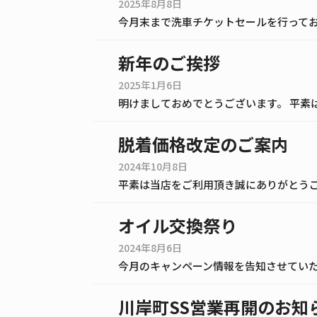
2025年8月8日
新年のご挨拶
2025年1月6日
脱着価格改定のご案内
2024年10月8日
オイル交換祭り
2024年8月6日
川岸町SS営業再開のお知