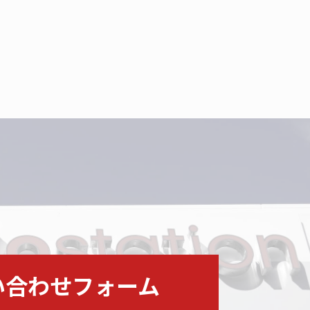
い合わせフォーム