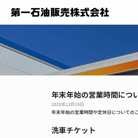
年末年始の営業時間につ
2025年12月16日
洗車チケット