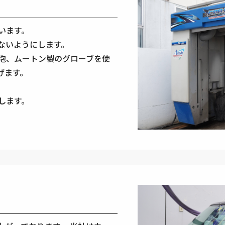
います。
ないようにします。
泡、ムートン製のグローブを使
げます。
します。