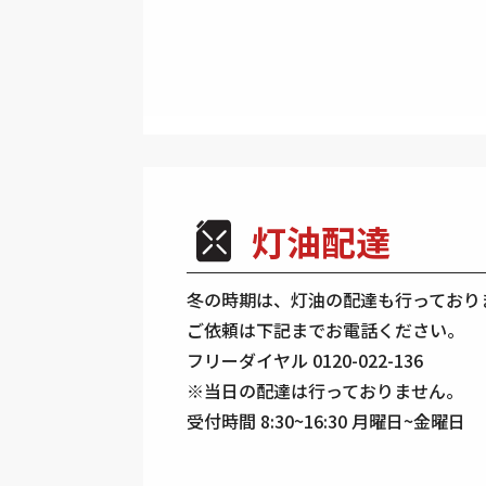
灯油配達
冬の時期は、灯油の配達も行っており
ご依頼は下記までお電話ください。
フリーダイヤル 0120-022-136
※当日の配達は行っておりません。
受付時間 8:30~16:30 月曜日~金曜日