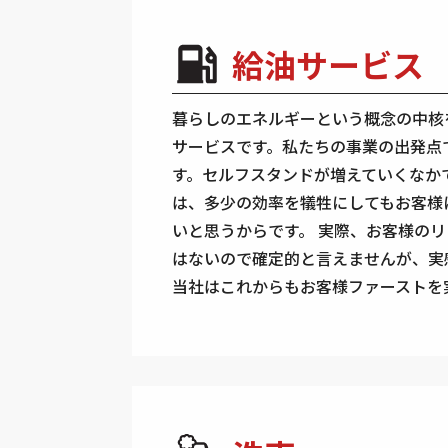
給油サービス
暮らしのエネルギーという概念の中核
サービスです。私たちの事業の出発点
す。セルフスタンドが増えていくなか
は、多少の効率を犠牲にしてもお客様
いと思うからです。 実際、お客様の
はないので確定的と言えませんが、実
当社はこれからもお客様ファーストを