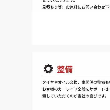
見積もり等、お気軽にお問い合わせ下
整備
タイヤやオイル交換、車関係の整備も
お客様のカーライフ全般をサポートさ
頼していただくのが当社の喜びです。