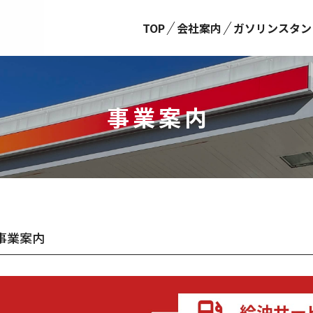
TOP
会社案内
ガソリンスタン
事業案内
事業案内
事業案内