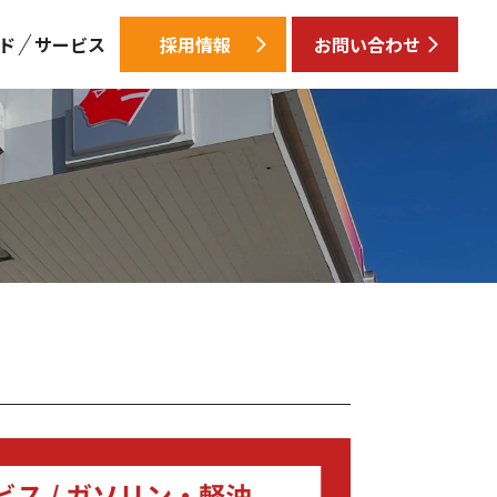
ド
サービス
採用情報
お問い合わせ