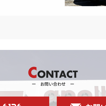
ー お問い合わせ ー