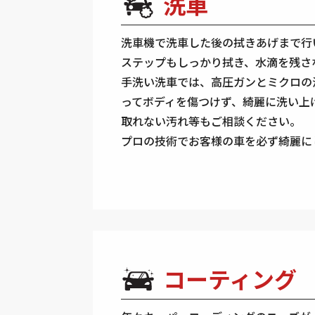
洗車
洗車機で洗車した後の拭きあげまで行
ステップもしっかり拭き、水滴を残さ
手洗い洗車では、高圧ガンとミクロの
ってボディを傷つけず、綺麗に洗い上
取れない汚れ等もご相談ください。
プロの技術でお客様の車を必ず綺麗に
コーティング