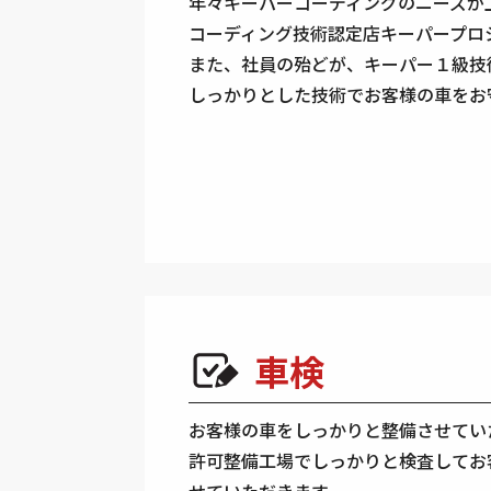
年々キーパーコーディングのニーズが
コーディング技術認定店キーパープロ
また、社員の殆どが、キーパー１級技
しっかりとした技術でお客様の車をお
車検
お客様の車をしっかりと整備させてい
許可整備工場でしっかりと検査してお
せていただきます。