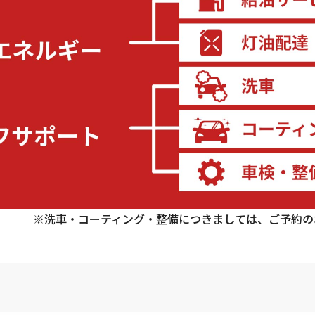
※洗車・コーティング・整備につきましては、ご予約の