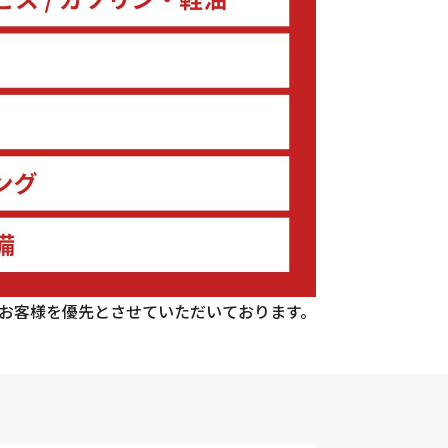
お客様を優先とさせていただいております。