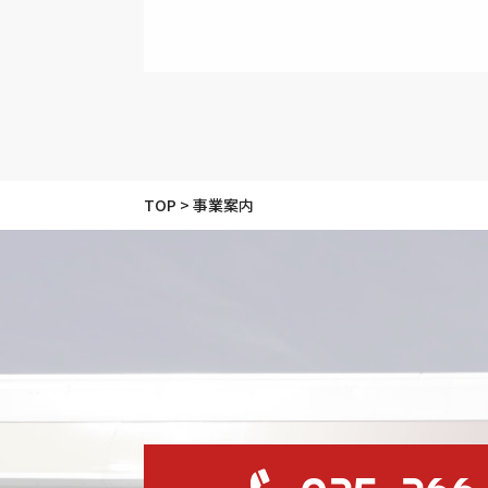
TOP
>
事業案内