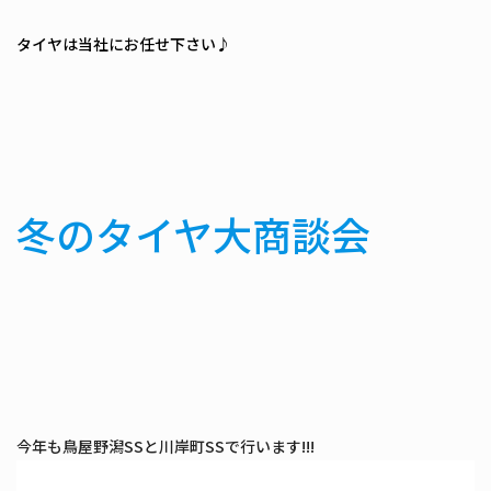
タイヤは当社にお任せ下さい♪
冬のタイヤ大商談会
今年も鳥屋野潟SSと川岸町SSで行います!!!