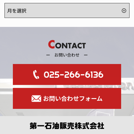
ア
ー
カ
イ
ブ
ー お問い合わせ ー
025-266-6136
お問い合わせフォーム