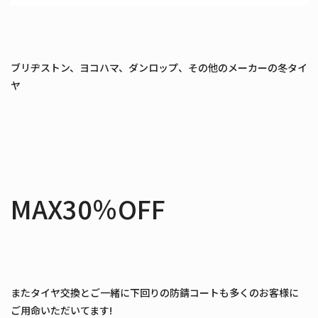
ブリヂストン、ヨコハマ、ダンロップ、その他のメーカーの冬タイ
ヤ
MAX30％OFF
またタイヤ交換とご一緒に下回りの防錆コートも多くのお客様に
ご用命いただいてます!