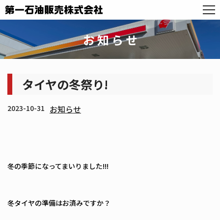
お知らせ
タイヤの冬祭り!
2023-10-31
お知らせ
冬の季節になってまいりました!!!
冬タイヤの準備はお済みですか？