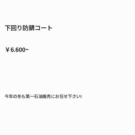
下回り防錆コート
￥6.600~
今年の冬も第一石油販売にお任せ下さい!