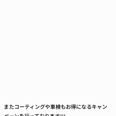
またコーティングや車検もお得になるキャン
ペーンを行っております!!!