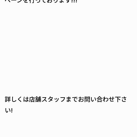
詳しくは店舗スタッフまでお問い合わせ下さ
い!