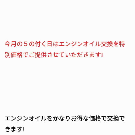
今月の５の付く日はエンジンオイル交換を特
別価格でご提供させていただきます!
エンジンオイルをかなりお得な価格で交換で
きます!