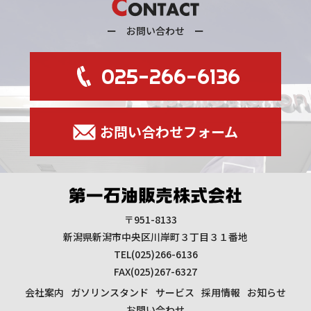
ー お問い合わせ ー
025-266-6136
お問い合わせフォーム
〒951-8133
新潟県新潟市中央区川岸町３丁目３１番地
TEL(025)266-6136
FAX(025)267-6327
会社案内
ガソリンスタンド
サービス
採用情報
お知らせ
お問い合わせ