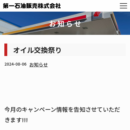
お知らせ
オイル交換祭り
2024-08-06
お知らせ
今月のキャンペーン情報を告知させていただ
きます!!!